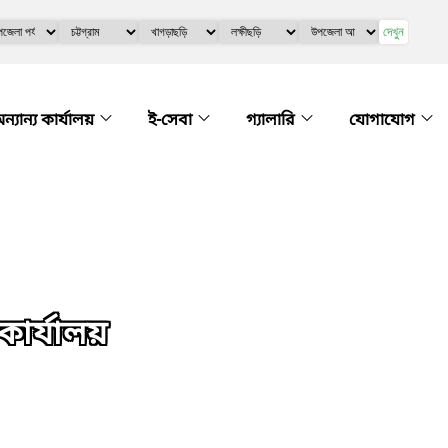
দেখুন
ন্যান্য কার্যালয়
ই-সেবা
গ্যালারি
যোগাযোগ
র্যালয়