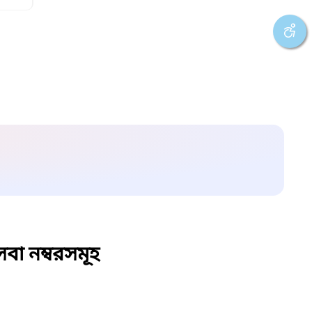
বা নম্বরসমূহ