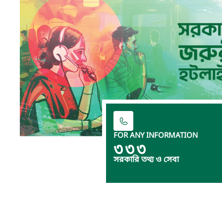
FOR ANY INFORMATION
৩৩৩
সরকারি তথ্য ও সেবা