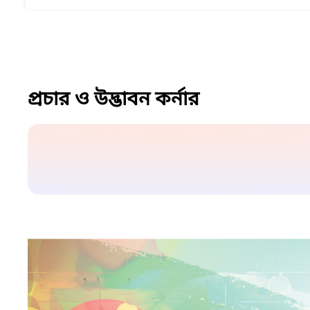
প্রচার ও উদ্ভাবন কর্নার